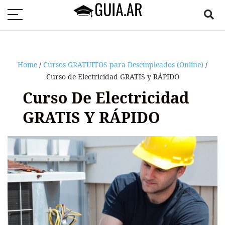
Home
/
Cursos GRATUITOS para Desempleados (Online)
/
Curso de Electricidad GRATIS y RÁPIDO
Curso De Electricidad
GRATIS Y RÁPIDO