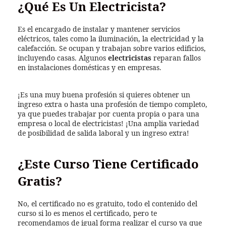
¿Qué Es Un Electricista?
Es el encargado de instalar y mantener servicios
eléctricos, tales como la iluminación, la electricidad y la
calefacción. Se ocupan y trabajan sobre varios edificios,
incluyendo casas. Algunos
electricistas
reparan fallos
en instalaciones domésticas y en empresas.
¡Es una muy buena profesión si quieres obtener un
ingreso extra o hasta una profesión de tiempo completo,
ya que puedes trabajar por cuenta propia o para una
empresa o local de electricistas! ¡Una amplia variedad
de posibilidad de salida laboral y un ingreso extra!
¿Este Curso Tiene Certificado
Gratis?
No, el certificado no es gratuito, todo el contenido del
curso si lo es menos el certificado, pero te
recomendamos de igual forma realizar el curso ya que