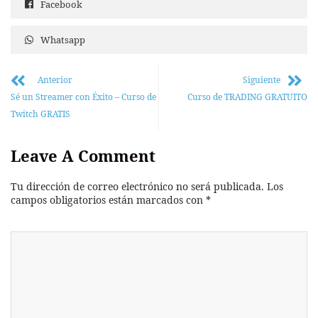
Facebook
Whatsapp
Anterior
Siguiente
Sé un Streamer con Éxito – Curso de
Curso de TRADING GRATUITO
Twitch GRATIS
Leave A Comment
Tu dirección de correo electrónico no será publicada.
Los
campos obligatorios están marcados con
*