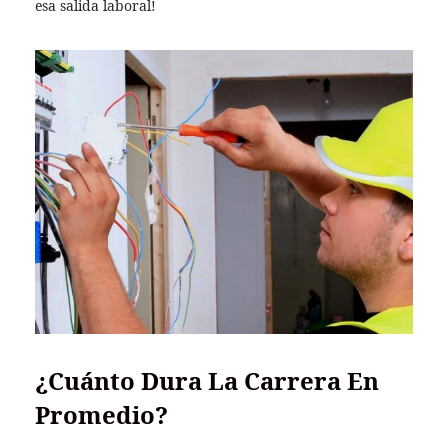
esa salida laboral!
¿Cuánto Dura La Carrera En
Promedio?