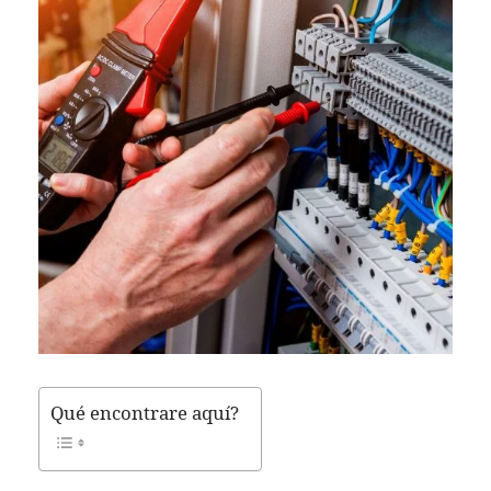
Qué encontrare aquí?