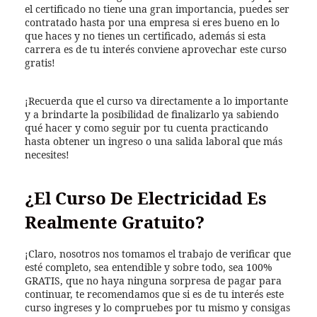
el certificado no tiene una gran importancia, puedes ser
contratado hasta por una empresa si eres bueno en lo
que haces y no tienes un certificado, además si esta
carrera es de tu interés conviene aprovechar este curso
gratis!
¡Recuerda que el curso va directamente a lo importante
y a brindarte la posibilidad de finalizarlo ya sabiendo
qué hacer y como seguir por tu cuenta practicando
hasta obtener un ingreso o una salida laboral que más
necesites!
¿El Curso De Electricidad Es
Realmente Gratuito?
¡Claro, nosotros nos tomamos el trabajo de verificar que
esté completo, sea entendible y sobre todo, sea 100%
GRATIS, que no haya ninguna sorpresa de pagar para
continuar, te recomendamos que si es de tu interés este
curso ingreses y lo compruebes por tu mismo y consigas