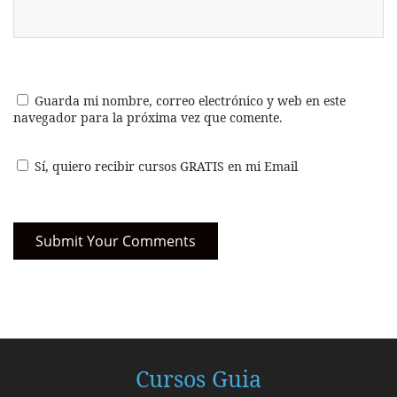
Guarda mi nombre, correo electrónico y web en este
navegador para la próxima vez que comente.
Sí, quiero recibir cursos GRATIS en mi Email
Cursos Guia