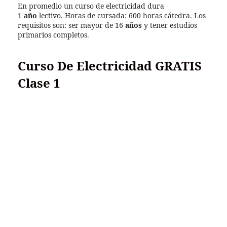
En promedio un curso de electricidad dura
1
año
lectivo. Horas de cursada: 600 horas cátedra. Los
requisitos son: ser mayor de 16
años
y tener estudios
primarios completos.
Curso De Electricidad GRATIS
Clase 1