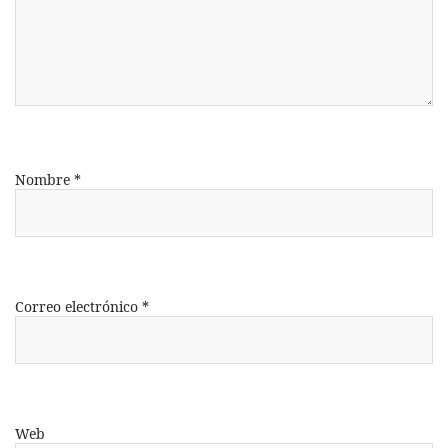
Nombre
*
Correo electrónico
*
Web