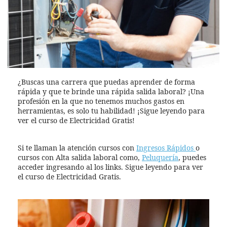
¿Buscas una carrera que puedas aprender de forma
rápida y que te brinde una rápida salida laboral? ¡Una
profesión en la que no tenemos muchos gastos en
herramientas, es solo tu habilidad! ¡Sigue leyendo para
ver el curso de Electricidad Gratis!
Si te llaman la atención cursos con
Ingresos Rápidos
o
cursos con Alta salida laboral como,
Peluquería
, puedes
acceder ingresando al los links. Sigue leyendo para ver
el curso de Electricidad Gratis.