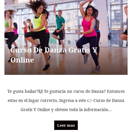
Curso De Danza Gratis Y
Online
Te gusta bailar?🙌 Te gustaría un curso de Danza? Entonces
estas en el lugar correcto, Ingresa a este 👉 Curso de Danza
Gratis Y Online y obtene toda la información…
Leer mas