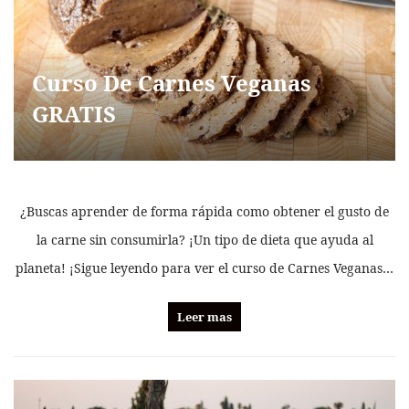
Curso De Carnes Veganas
GRATIS
¿Buscas aprender de forma rápida como obtener el gusto de
la carne sin consumirla? ¡Un tipo de dieta que ayuda al
planeta! ¡Sigue leyendo para ver el curso de Carnes Veganas…
Leer mas