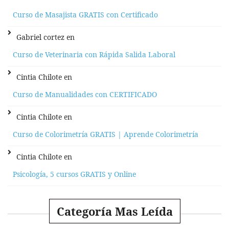
Curso de Masajista GRATIS con Certificado
Gabriel cortez
en
Curso de Veterinaria con Rápida Salida Laboral
Cintia Chilote
en
Curso de Manualidades con CERTIFICADO
Cintia Chilote
en
Curso de Colorimetría GRATIS | Aprende Colorimetría
Cintia Chilote
en
Psicología, 5 cursos GRATIS y Online
Categoría Mas Leída