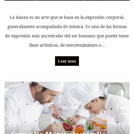
La danza es un arte que se basa en la expresión corporal,
generalmente acompañada de música. Es una de las formas
de expresión más ancestrales del ser humano que puede tener
fines artísticos, de entretenimiento o…
Leer mas