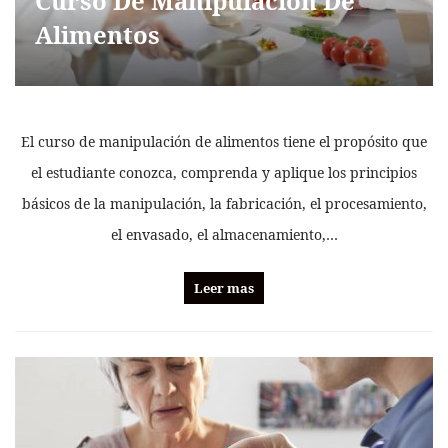
Curso De Manipulación De
Alimentos
El curso de manipulación de alimentos tiene el propósito que
el estudiante conozca, comprenda y aplique los principios
básicos de la manipulación, la fabricación, el procesamiento,
el envasado, el almacenamiento,…
Leer mas