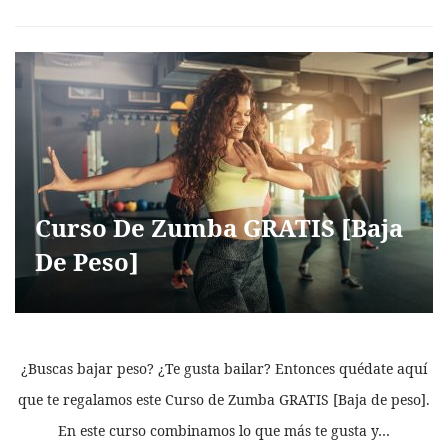
Curso De Zumba GRATIS [Baja
De Peso]
¿Buscas bajar peso? ¿Te gusta bailar? Entonces quédate aquí
que te regalamos este Curso de Zumba GRATIS [Baja de peso].
En este curso combinamos lo que más te gusta y…