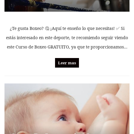
¿Te gusta Boxeo? 🤔 ¡Aquí te enseño lo que necesitas! ✅ Si
estás interesado en este deporte, te recomiendo seguir viendo
este Curso de Boxeo GRATUITO, ya que te proporcionamos…
Leer mas