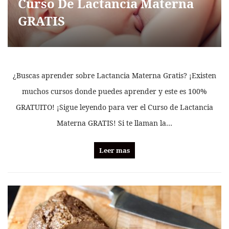
Curso De Lactancia Materna
GRATIS
¿Buscas aprender sobre Lactancia Materna Gratis? ¡Existen
muchos cursos donde puedes aprender y este es 100%
GRATUITO! ¡Sigue leyendo para ver el Curso de Lactancia
Materna GRATIS! Si te llaman la…
Leer mas