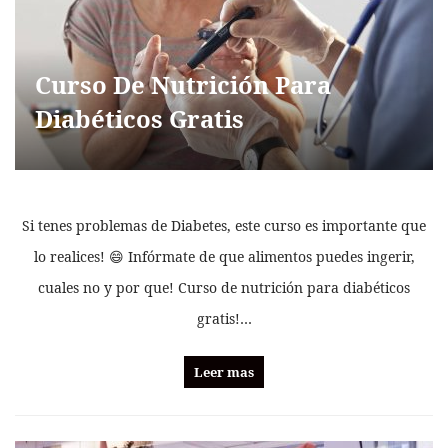
Curso De Nutrición Para
Diabéticos Gratis
Si tenes problemas de Diabetes, este curso es importante que
lo realices! 😄 Infórmate de que alimentos puedes ingerir,
cuales no y por que! Curso de nutrición para diabéticos
gratis!…
Leer mas