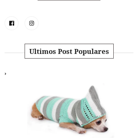
Ultimos Post Populares