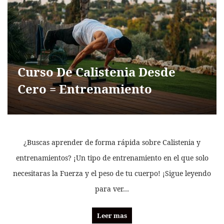
Curso De Calistenia Desde
Cero = Entrenamiento
¿Buscas aprender de forma rápida sobre Calistenia y
entrenamientos? ¡Un tipo de entrenamiento en el que solo
necesitaras la Fuerza y el peso de tu cuerpo! ¡Sigue leyendo
para ver…
Leer mas