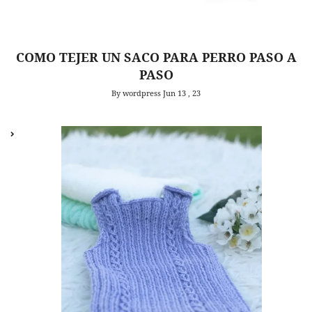
COMO TEJER UN SACO PARA PERRO PASO A
PASO
By wordpress
Jun 13 , 23