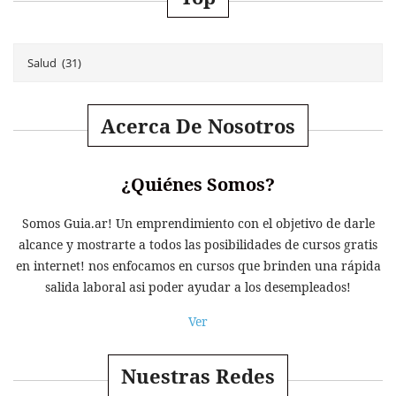
Acerca De Nosotros
¿Quiénes Somos?
Somos Guia.ar! Un emprendimiento con el objetivo de darle
alcance y mostrarte a todos las posibilidades de cursos gratis
en internet! nos enfocamos en cursos que brinden una rápida
salida laboral asi poder ayudar a los desempleados!
Ver
Nuestras Redes