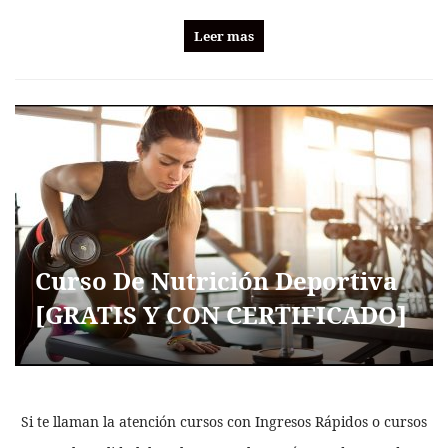
Leer mas
Curso De Nutrición Deportiva
[GRATIS Y CON CERTIFICADO]
Si te llaman la atención cursos con Ingresos Rápidos o cursos