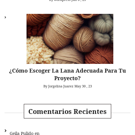
¿Cómo Escoger La Lana Adecuada Para Tu
Proyecto?
By Jorgelina Juarez
May 30 , 23
Comentarios Recientes
Geila Pulido
en