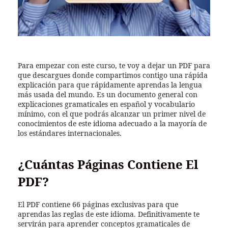
Para empezar con este curso, te voy a dejar un PDF para
que descargues donde compartimos contigo una rápida
explicación para que rápidamente aprendas la lengua
más usada del mundo. Es un documento general con
explicaciones gramaticales en español y vocabulario
mínimo, con el que podrás alcanzar un primer nivel de
conocimientos de este idioma adecuado a la mayoría de
los estándares internacionales.
¿Cuántas Páginas Contiene El
PDF?
El PDF contiene 66 páginas exclusivas para que
aprendas las reglas de este idioma. Definitivamente te
servirán para aprender conceptos gramaticales de