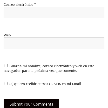
Correo electrónico
*
Web
Guarda mi nombre, correo electrónico y web en este
navegador para la próxima vez que comente.
Sí, quiero recibir cursos GRATIS en mi Email