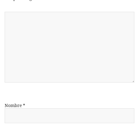
Nombre
*