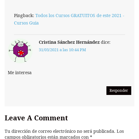
Pingback:
Todos los Cursos GRATUITOS de este 2021 -
Cursos Guia
Cristina Sánchez Hernández
dice:
31/03/2021 a las 10:44 PM
Me interesa
Responder
Leave A Comment
Tu dirección de correo electrónico no será publicada.
Los
campos obligatorios están marcados con
*