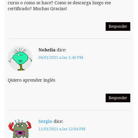
curso o como se hace? Como se descarga luego ese
certificado? Muchas Gracias!
Responder
Nohelia
dice:
04/01/2021 a las 1:40 PM
Quiero aprender inglés
Responder
Sergio
dice:
11/01/2021 a las 12:04 PM