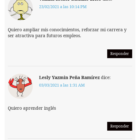
23/02/2021 a las 10:14 PM
Quiero ampliar mis conocimientos, reforzar mi carrera y
ser atractiva para futuros empleos.
Responder
Lesly Yazmin Peña Ramírez
dice:
03/03/2021 a las 1:31 AM
Quiero aprender inglés
Responder