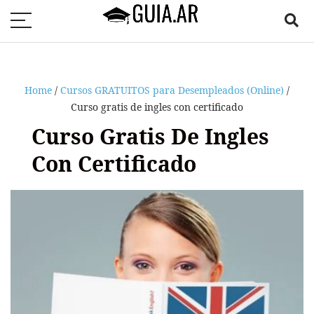
Home
/
Cursos GRATUITOS para Desempleados (Online)
/
Curso gratis de ingles con certificado
Curso Gratis De Ingles
Con Certificado