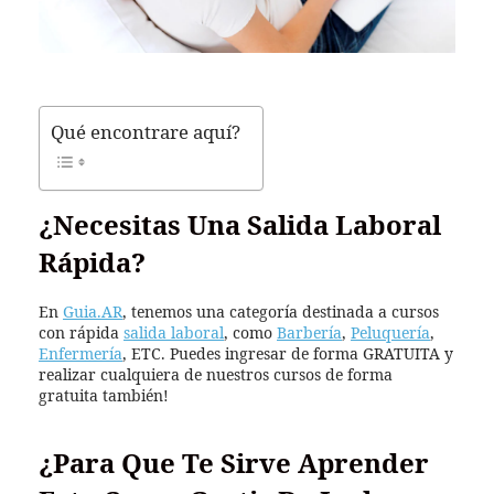
Qué encontrare aquí?
¿Necesitas Una Salida Laboral
Rápida?
En
Guia.AR
, tenemos una categoría destinada a cursos
con rápida
salida laboral
, como
Barbería
,
Peluquería
,
Enfermería
, ETC. Puedes ingresar de forma GRATUITA y
realizar cualquiera de nuestros cursos de forma
gratuita también!
¿Para Que Te Sirve Aprender