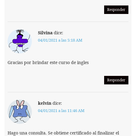
Responder
Silvina
dice:
04/01/2021 a las 5:18 AM
Gracias por brindar este curso de ingles
Responder
kelvin
dice:
04/01/2021 a las 11:46 AM
Hago una consulta. Se obtiene certificado al finalizar el