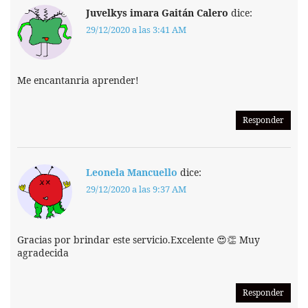
Juvelkys imara Gaitán Calero
dice:
29/12/2020 a las 3:41 AM
Me encantanria aprender!
Responder
Leonela Mancuello
dice:
29/12/2020 a las 9:37 AM
Gracias por brindar este servicio.Excelente 😍👏 Muy
agradecida
Responder