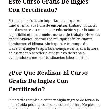
Este Curso Gratis De Ingles
Con Certificado?
Estudiar inglés es tan importante por que es
fundamental a la hora de
encontrar trabajo
. El inglés
nos dará acceso a una mejor
educación
y por lo tanta a
la posibilidad de un
mejor puesto de trabajo
. Nuestras
oportunidades laborales se multiplicarán en cuanto
dominemos el idioma. Sin importar tu campo de
trabajo, el inglés te aportará siempre ventajas a la hora
de ascender o acceder a otro puesto de trabajo,
ayudándote a mejorar tu situación laboral actual.
¿Por Que Realizar El Curso
Gratis De Ingles Con
Certificado?
Si necesitas empleo o obtener algún ingreso de forma lo
mas rápida posible, este curso es tu solución, No pierdas