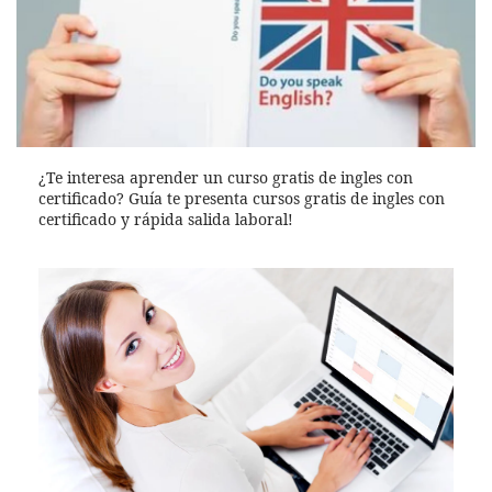
¿Te interesa aprender un curso gratis de ingles con
certificado? Guía te presenta cursos gratis de ingles con
certificado y rápida salida laboral!