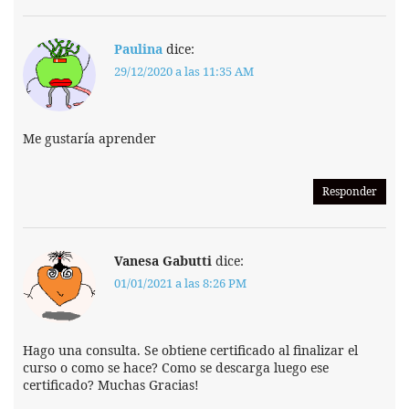
Paulina
dice:
29/12/2020 a las 11:35 AM
Me gustaría aprender
Responder
Vanesa Gabutti
dice:
01/01/2021 a las 8:26 PM
Hago una consulta. Se obtiene certificado al finalizar el
curso o como se hace? Como se descarga luego ese
certificado? Muchas Gracias!