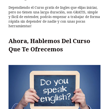
Dependiendo el Curso gratis de Ingles que elijas iniciar,
pero no tienen una larga duración, son GRATIS, simple
y fácil de entender, podrás empezar a trabajar de forma
rápida sin depender de nadie y con unas pocas
herramientas!
Ahora, Hablemos Del Curso
Que Te Ofrecemos