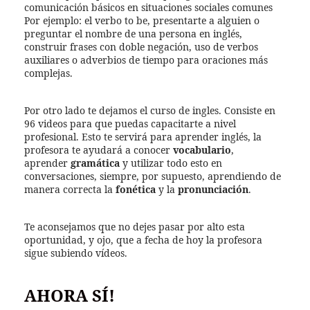
comunicación básicos en situaciones sociales comunes
Por ejemplo: el verbo to be, presentarte a alguien o
preguntar el nombre de una persona en inglés,
construir frases con doble negación, uso de verbos
auxiliares o adverbios de tiempo para oraciones más
complejas.
Por otro lado te dejamos el curso de ingles. Consiste en
96 videos para que puedas capacitarte a nivel
profesional. Esto te servirá para aprender inglés, la
profesora te ayudará a conocer
vocabulario
,
aprender
gramática
y utilizar todo esto en
conversaciones, siempre, por supuesto, aprendiendo de
manera correcta la
fonética
y la
pronunciación
.
Te aconsejamos que no dejes pasar por alto esta
oportunidad, y ojo, que a fecha de hoy la profesora
sigue subiendo vídeos.
AHORA SÍ!