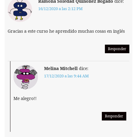
Ramona Soledad Quiñonez Bogado
dice:
16/12/2020 a las 2:12 PM
Gracias a este curso he aprendido muchas cosas en inglés
Responder
Melina Mitchell
dice:
17/12/2020 a las 9:44 AM
Me alegro!!
Responder