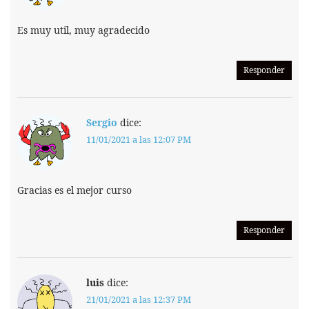
Es muy util, muy agradecido
Responder
Sergio
dice:
11/01/2021 a las 12:07 PM
Gracias es el mejor curso
Responder
luis
dice:
21/01/2021 a las 12:37 PM