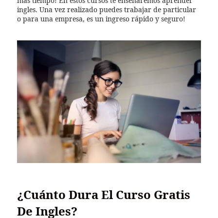
mas tiempo! En estos cursos te enseñaremos aprender
ingles. Una vez realizado puedes trabajar de particular
o para una empresa, es un ingreso rápido y seguro!
¿Cuánto Dura El Curso Gratis
De Ingles?