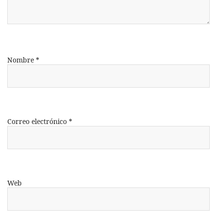
Nombre
*
Correo electrónico
*
Web