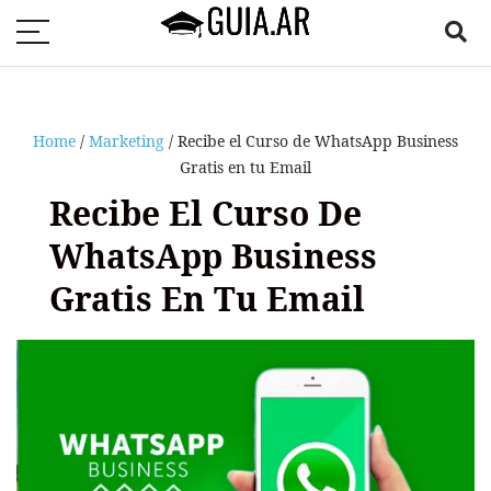
Home
/
Marketing
/ Recibe el Curso de WhatsApp Business
Gratis en tu Email
Recibe El Curso De
WhatsApp Business
Gratis En Tu Email