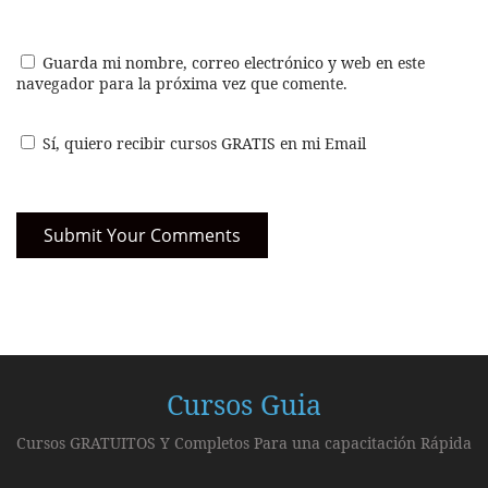
Guarda mi nombre, correo electrónico y web en este
navegador para la próxima vez que comente.
Sí, quiero recibir cursos GRATIS en mi Email
Cursos Guia
Cursos GRATUITOS Y Completos Para una capacitación Rápida