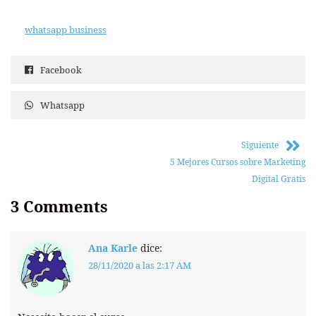
whatsapp business
Facebook
Whatsapp
Siguiente
5 Mejores Cursos sobre Marketing
Digital Gratis
3
Comments
Ana Karle
dice:
28/11/2020 a las 2:17 AM