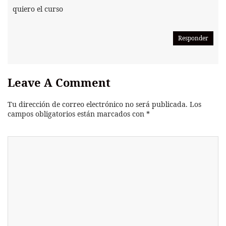
quiero el curso
Responder
Leave A Comment
Tu dirección de correo electrónico no será publicada.
Los
campos obligatorios están marcados con
*