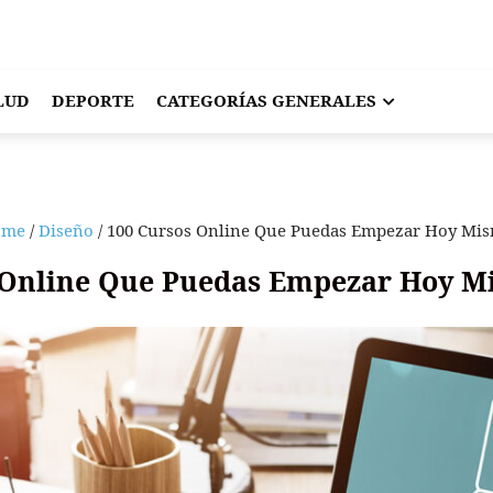
LUD
DEPORTE
CATEGORÍAS GENERALES
ome
/
Diseño
/ 100 Cursos Online Que Puedas Empezar Hoy Mi
 Online Que Puedas Empezar Hoy M