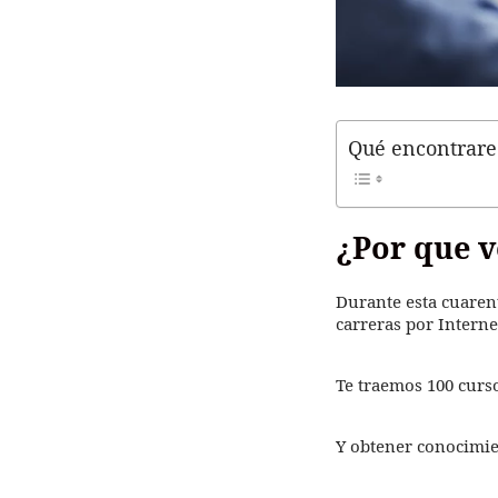
Qué encontrare
¿Por que v
Durante esta cuaren
carreras por Interne
Te traemos 100 curs
Y obtener conocimie