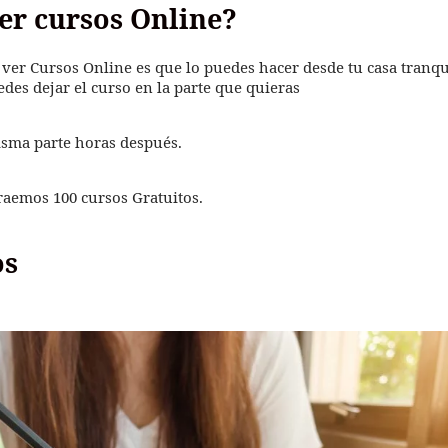
er cursos Online?
ver Cursos Online es que lo puedes hacer desde tu casa tranqu
des dejar el curso en la parte que quieras
isma parte horas después.
traemos 100 cursos Gratuitos.
s