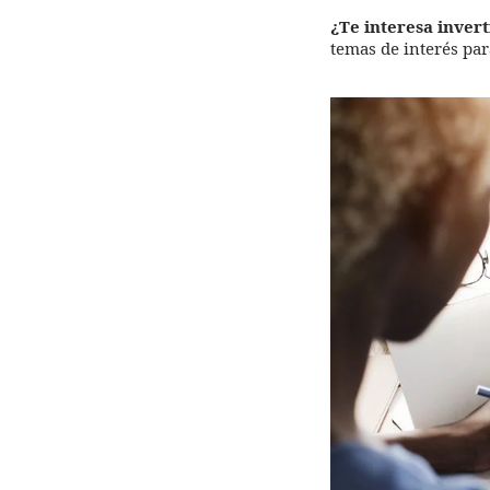
¿Te interesa inver
temas de interés par