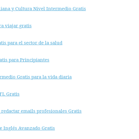
iana y Cultura Nivel Intermedio Gratis
a viajar gratis
tis para el sector de la salud
atis para Principiantes
rmedio Gratis para la vida diaria
FL Gratis
 redactar emails profesionales Gratis
de Inglés Avanzado Gratis