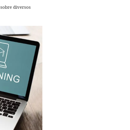
 sobre diversos