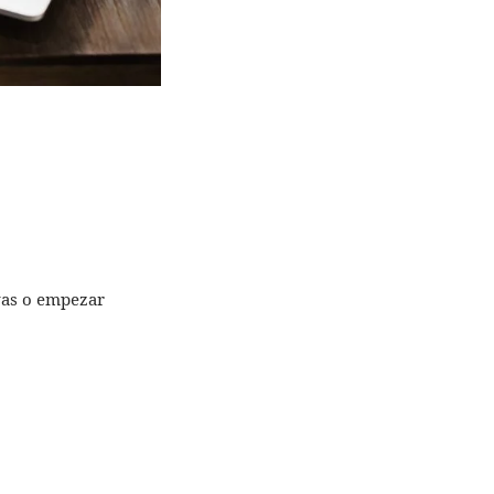
vas o empezar