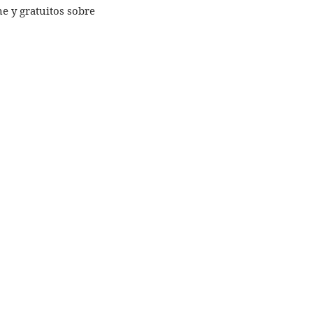
e y gratuitos sobre