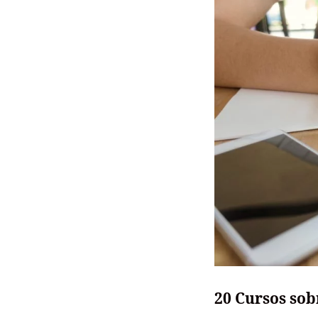
20 Cursos sob