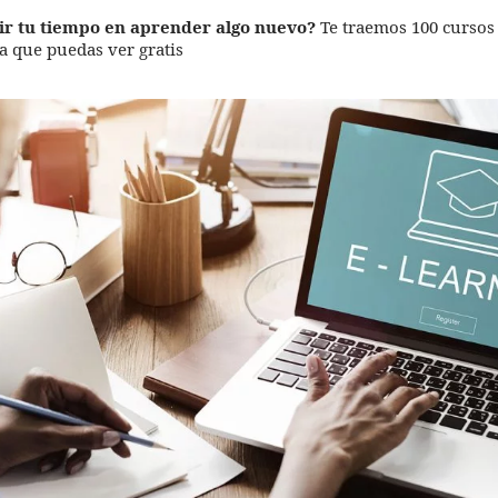
tir tu tiempo en aprender algo nuevo?
Te traemos 100 cursos
a que puedas ver gratis