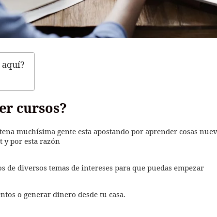
 aquí?
er cursos?
tena muchísima gente esta apostando por aprender cosas nue
t y por esta razón
os de diversos temas de intereses para que puedas empezar
ntos o generar dinero desde tu casa.