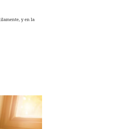
ilamente, y en la