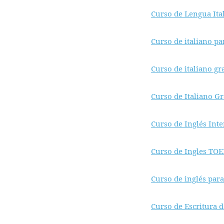
Curso de Lengua Ital
Curso de italiano par
Curso de italiano gra
Curso de Italiano Gr
Curso de Inglés Inte
Curso de Ingles TOE
Curso de inglés para
Curso de Escritura 