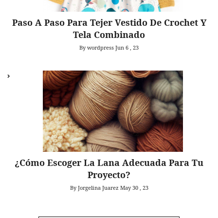
Paso A Paso Para Tejer Vestido De Crochet Y
Tela Combinado
By wordpress
Jun 6 , 23
¿Cómo Escoger La Lana Adecuada Para Tu
Proyecto?
By Jorgelina Juarez
May 30 , 23