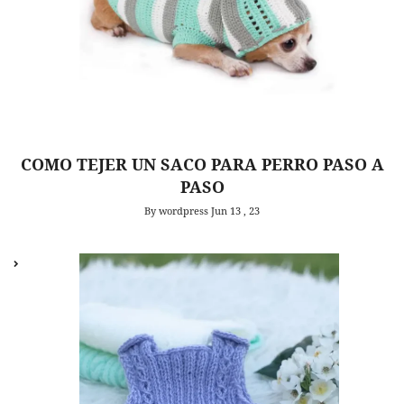
COMO TEJER UN SACO PARA PERRO PASO A
PASO
By wordpress
Jun 13 , 23