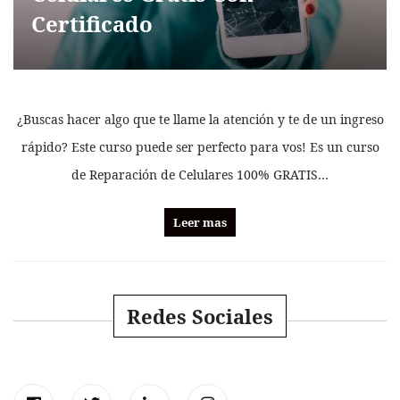
Certificado
¿Buscas hacer algo que te llame la atención y te de un ingreso
rápido? Este curso puede ser perfecto para vos! Es un curso
de Reparación de Celulares 100% GRATIS…
Leer mas
Redes Sociales