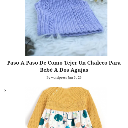
Paso A Paso De Como Tejer Un Chaleco Para
Bebé A Dos Agujas
By wordpress
Jun 6 , 23