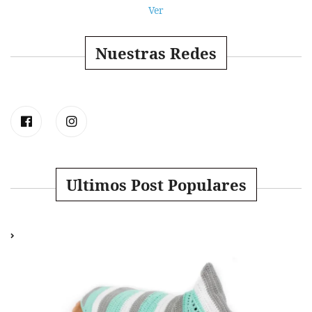
Ver
Nuestras Redes
Ultimos Post Populares