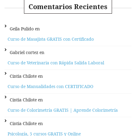
Comentarios Recientes
Geila Pulido
en
Curso de Masajista GRATIS con Certificado
Gabriel cortez
en
Curso de Veterinaria con Rápida Salida Laboral
Cintia Chilote
en
Curso de Manualidades con CERTIFICADO
Cintia Chilote
en
Curso de Colorimetría GRATIS | Aprende Colorimetría
Cintia Chilote
en
Psicología, 5 cursos GRATIS y Online