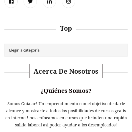
Top
Acerca De Nosotros
¿Quiénes Somos?
Somos Guia.ar! Un emprendimiento con el objetivo de darle
alcance y mostrarte a todos las posibilidades de cursos gratis
en internet! nos enfocamos en cursos que brinden una rápida
salida laboral asi poder ayudar a los desempleados!