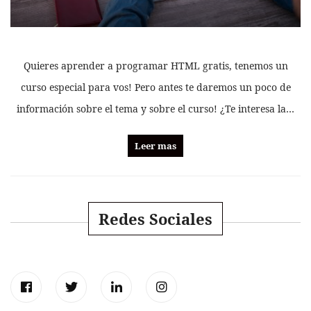
Quieres aprender a programar HTML gratis, tenemos un
curso especial para vos! Pero antes te daremos un poco de
información sobre el tema y sobre el curso! ¿Te interesa la…
Leer mas
Redes Sociales