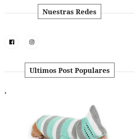
Nuestras Redes
Ultimos Post Populares