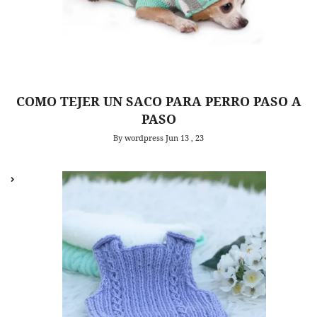
COMO TEJER UN SACO PARA PERRO PASO A
PASO
By wordpress
Jun 13 , 23