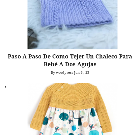
Paso A Paso De Como Tejer Un Chaleco Para
Bebé A Dos Agujas
By wordpress
Jun 6 , 23