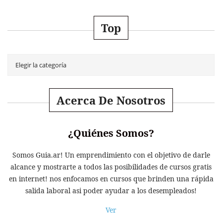
Top
Acerca De Nosotros
¿Quiénes Somos?
Somos Guia.ar! Un emprendimiento con el objetivo de darle
alcance y mostrarte a todos las posibilidades de cursos gratis
en internet! nos enfocamos en cursos que brinden una rápida
salida laboral asi poder ayudar a los desempleados!
Ver