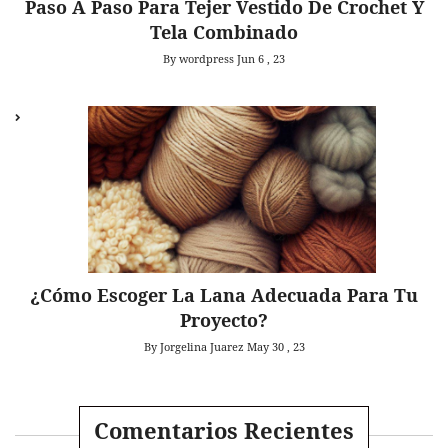
Paso A Paso Para Tejer Vestido De Crochet Y
Tela Combinado
By wordpress
Jun 6 , 23
¿Cómo Escoger La Lana Adecuada Para Tu
Proyecto?
By Jorgelina Juarez
May 30 , 23
Comentarios Recientes