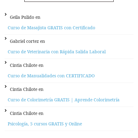
Geila Pulido
en
Curso de Masajista GRATIS con Certificado
Gabriel cortez
en
Curso de Veterinaria con Rápida Salida Laboral
Cintia Chilote
en
Curso de Manualidades con CERTIFICADO
Cintia Chilote
en
Curso de Colorimetría GRATIS | Aprende Colorimetría
Cintia Chilote
en
Psicología, 5 cursos GRATIS y Online