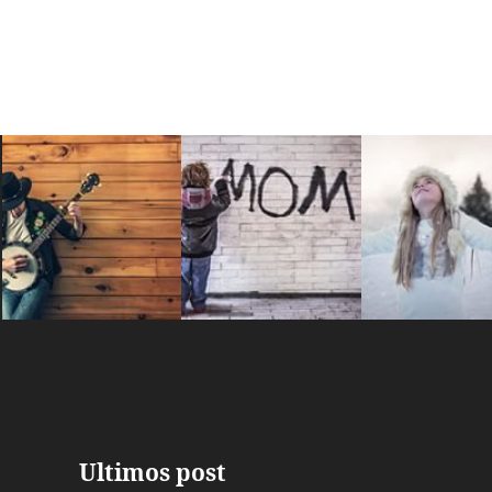
Ultimos post