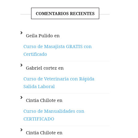
COMENTARIOS RECIENTES
Geila Pulido
en
Curso de Masajista GRATIS con
Certificado
Gabriel cortez
en
Curso de Veterinaria con Rápida
Salida Laboral
Cintia Chilote
en
Curso de Manualidades con
CERTIFICADO
Cintia Chilote
en