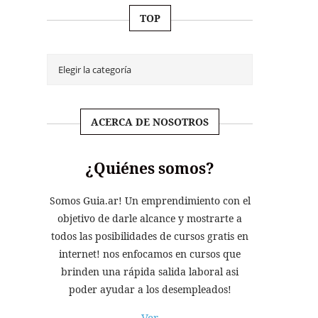
TOP
ACERCA DE NOSOTROS
¿Quiénes somos?
Somos Guia.ar! Un emprendimiento con el
objetivo de darle alcance y mostrarte a
todos las posibilidades de cursos gratis en
internet! nos enfocamos en cursos que
brinden una rápida salida laboral asi
poder ayudar a los desempleados!
Ver