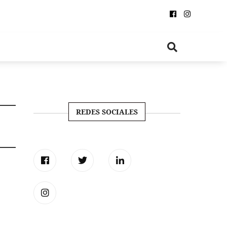
REDES SOCIALES