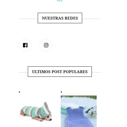
NUESTRAS REDES
ULTIMOS POST POPULARES