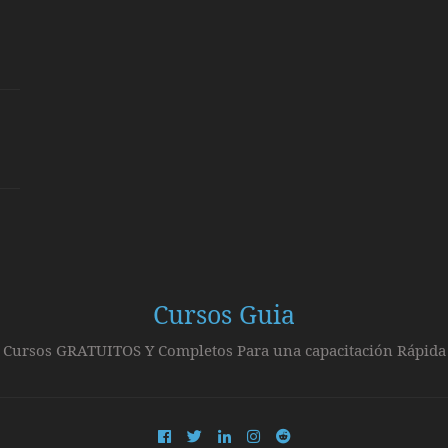
Cursos Guia
Cursos GRATUITOS Y Completos Para una capacitación Rápida