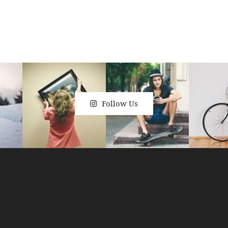
Follow Us