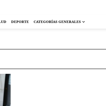
LUD
DEPORTE
CATEGORÍAS GENERALES