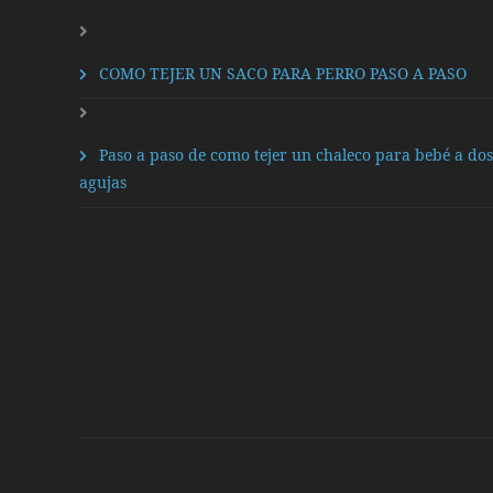
COMO TEJER UN SACO PARA PERRO PASO A PASO
Paso a paso de como tejer un chaleco para bebé a dos
agujas