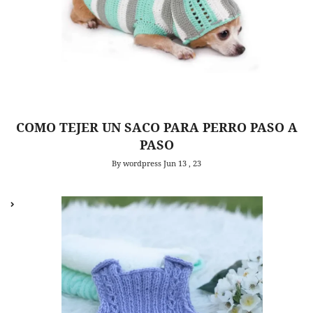
COMO TEJER UN SACO PARA PERRO PASO A
PASO
By wordpress
Jun 13 , 23