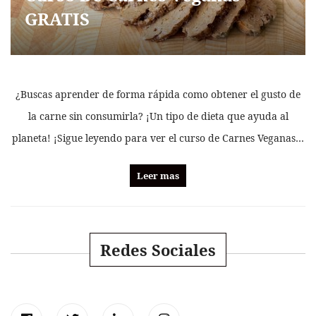
GRATIS
¿Buscas aprender de forma rápida como obtener el gusto de
la carne sin consumirla? ¡Un tipo de dieta que ayuda al
planeta! ¡Sigue leyendo para ver el curso de Carnes Veganas…
Leer mas
Redes Sociales