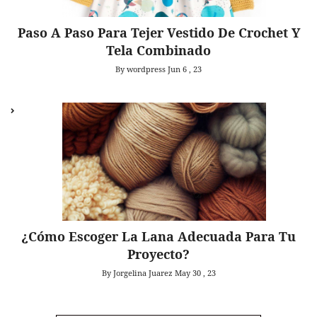
Paso A Paso Para Tejer Vestido De Crochet Y
Tela Combinado
By wordpress
Jun 6 , 23
¿Cómo Escoger La Lana Adecuada Para Tu
Proyecto?
By Jorgelina Juarez
May 30 , 23