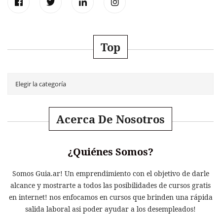
Top
Acerca De Nosotros
¿Quiénes Somos?
Somos Guia.ar! Un emprendimiento con el objetivo de darle
alcance y mostrarte a todos las posibilidades de cursos gratis
en internet! nos enfocamos en cursos que brinden una rápida
salida laboral asi poder ayudar a los desempleados!