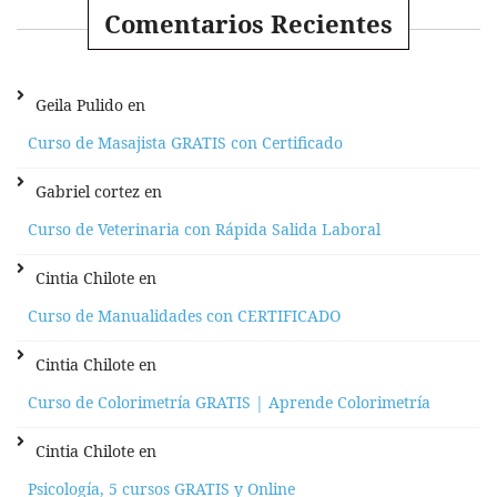
Comentarios Recientes
Geila Pulido
en
Curso de Masajista GRATIS con Certificado
Gabriel cortez
en
Curso de Veterinaria con Rápida Salida Laboral
Cintia Chilote
en
Curso de Manualidades con CERTIFICADO
Cintia Chilote
en
Curso de Colorimetría GRATIS | Aprende Colorimetría
Cintia Chilote
en
Psicología, 5 cursos GRATIS y Online