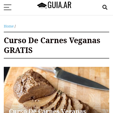
Home
/
Curso De Carnes Veganas
GRATIS
Curso De Carnes Veganas