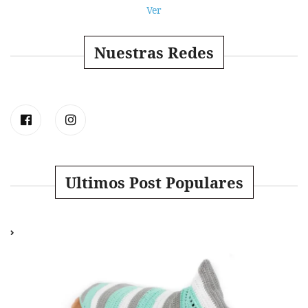
Ver
Nuestras Redes
Ultimos Post Populares