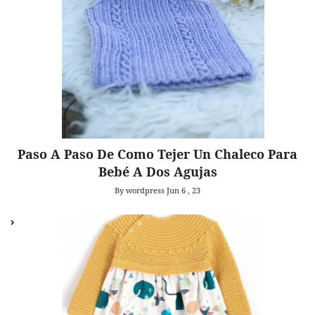
Paso A Paso De Como Tejer Un Chaleco Para
Bebé A Dos Agujas
By wordpress
Jun 6 , 23