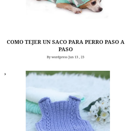
COMO TEJER UN SACO PARA PERRO PASO A
PASO
By wordpress
Jun 13 , 23