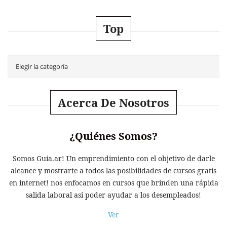
Top
Acerca De Nosotros
¿Quiénes Somos?
Somos Guia.ar! Un emprendimiento con el objetivo de darle
alcance y mostrarte a todos las posibilidades de cursos gratis
en internet! nos enfocamos en cursos que brinden una rápida
salida laboral asi poder ayudar a los desempleados!
Ver