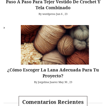
Paso A Paso Para Tejer Vestido De Crochet Y
Tela Combinado
By wordpress
Jun 6 , 23
¿Cómo Escoger La Lana Adecuada Para Tu
Proyecto?
By Jorgelina Juarez
May 30 , 23
Comentarios Recientes