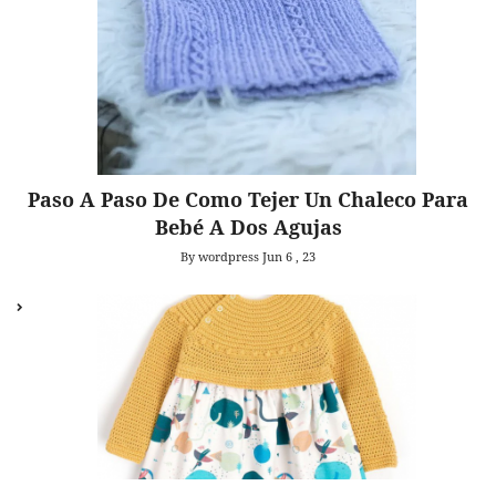
Paso A Paso De Como Tejer Un Chaleco Para
Bebé A Dos Agujas
By wordpress
Jun 6 , 23