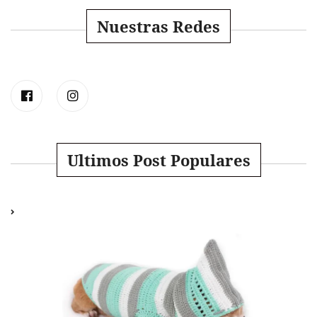
Nuestras Redes
Ultimos Post Populares