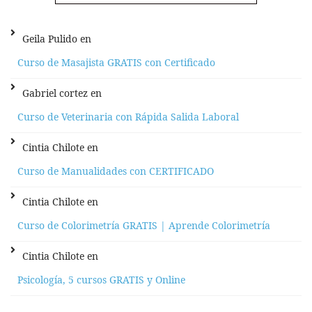
Geila Pulido
en
Curso de Masajista GRATIS con Certificado
Gabriel cortez
en
Curso de Veterinaria con Rápida Salida Laboral
Cintia Chilote
en
Curso de Manualidades con CERTIFICADO
Cintia Chilote
en
Curso de Colorimetría GRATIS | Aprende Colorimetría
Cintia Chilote
en
Psicología, 5 cursos GRATIS y Online