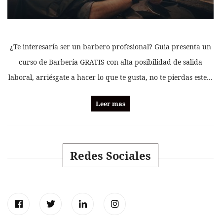
¿Te interesaría ser un barbero profesional? Guia presenta un
curso de Barbería GRATIS con alta posibilidad de salida
laboral, arriésgate a hacer lo que te gusta, no te pierdas este…
Leer mas
Redes Sociales