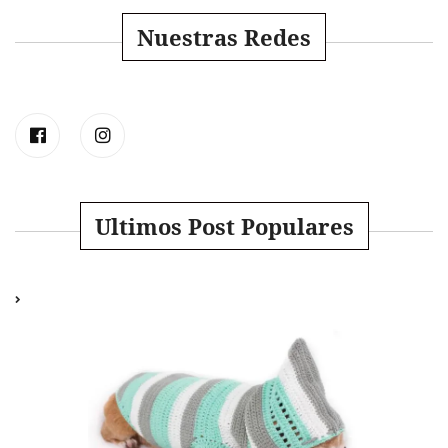
Nuestras Redes
Ultimos Post Populares