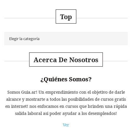
Top
Acerca De Nosotros
¿Quiénes Somos?
Somos Guia.ar! Un emprendimiento con el objetivo de darle
alcance y mostrarte a todos las posibilidades de cursos gratis
en internet! nos enfocamos en cursos que brinden una rápida
salida laboral asi poder ayudar a los desempleados!
Ver