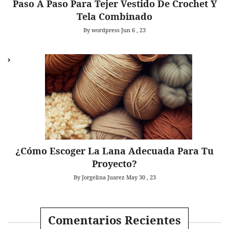
Paso A Paso Para Tejer Vestido De Crochet Y
Tela Combinado
By wordpress
Jun 6 , 23
¿Cómo Escoger La Lana Adecuada Para Tu
Proyecto?
By Jorgelina Juarez
May 30 , 23
Comentarios Recientes