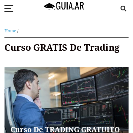
Home
/
Curso GRATIS De Trading
Curso De TRADING GRATUITO