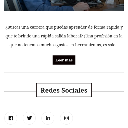
¿Buscas una carrera que puedas aprender de forma rápida y
que te brinde una rápida salida laboral? ¡Una profesión en la
que no tenemos muchos gastos en herramientas, es solo…
Leer mas
Redes Sociales