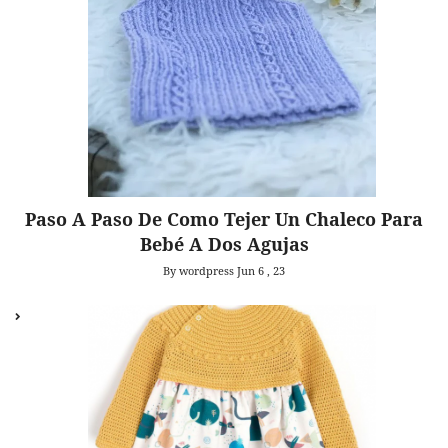
Paso A Paso De Como Tejer Un Chaleco Para
Bebé A Dos Agujas
By wordpress
Jun 6 , 23