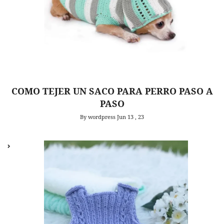
COMO TEJER UN SACO PARA PERRO PASO A
PASO
By wordpress
Jun 13 , 23