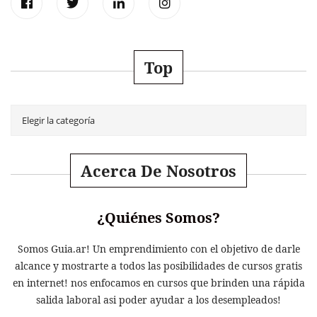
Top
Acerca De Nosotros
¿Quiénes Somos?
Somos Guia.ar! Un emprendimiento con el objetivo de darle
alcance y mostrarte a todos las posibilidades de cursos gratis
en internet! nos enfocamos en cursos que brinden una rápida
salida laboral asi poder ayudar a los desempleados!