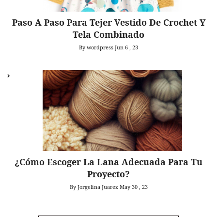
Paso A Paso Para Tejer Vestido De Crochet Y
Tela Combinado
By wordpress
Jun 6 , 23
¿Cómo Escoger La Lana Adecuada Para Tu
Proyecto?
By Jorgelina Juarez
May 30 , 23