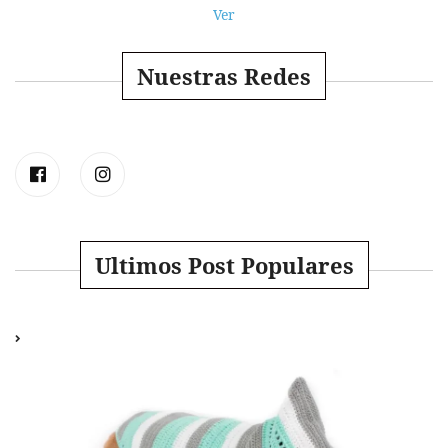
Ver
Nuestras Redes
Ultimos Post Populares