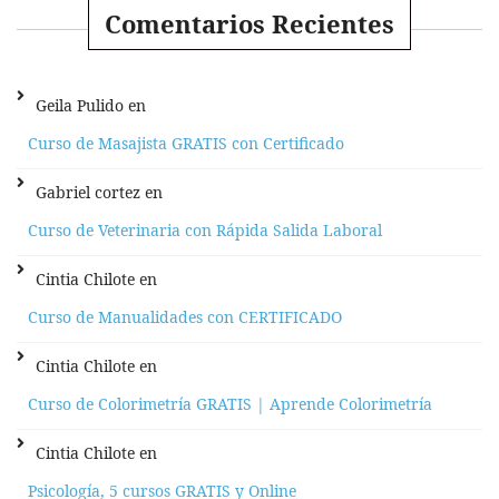
Comentarios Recientes
Geila Pulido
en
Curso de Masajista GRATIS con Certificado
Gabriel cortez
en
Curso de Veterinaria con Rápida Salida Laboral
Cintia Chilote
en
Curso de Manualidades con CERTIFICADO
Cintia Chilote
en
Curso de Colorimetría GRATIS | Aprende Colorimetría
Cintia Chilote
en
Psicología, 5 cursos GRATIS y Online