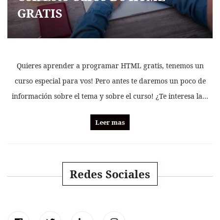
GRATIS
Quieres aprender a programar HTML gratis, tenemos un
curso especial para vos! Pero antes te daremos un poco de
información sobre el tema y sobre el curso! ¿Te interesa la…
Leer mas
Redes Sociales