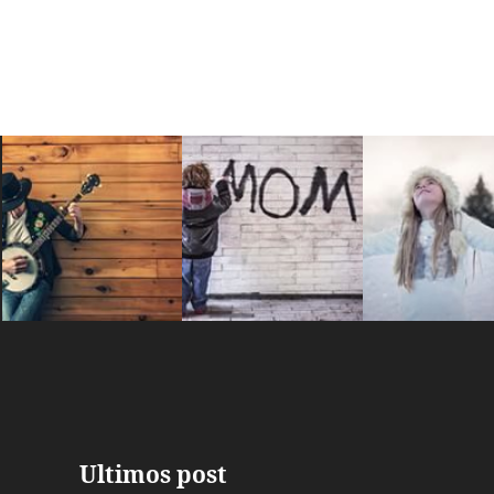
Ultimos post