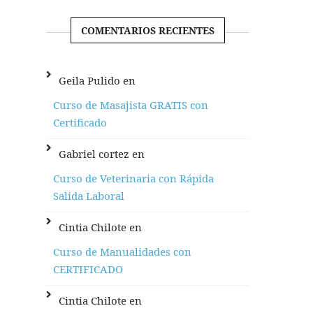
COMENTARIOS RECIENTES
Geila Pulido
en
Curso de Masajista GRATIS con
Certificado
Gabriel cortez
en
Curso de Veterinaria con Rápida
Salida Laboral
Cintia Chilote
en
Curso de Manualidades con
CERTIFICADO
Cintia Chilote
en