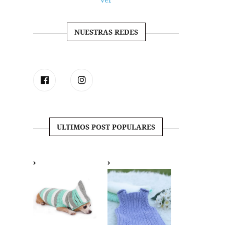
NUESTRAS REDES
ULTIMOS POST POPULARES