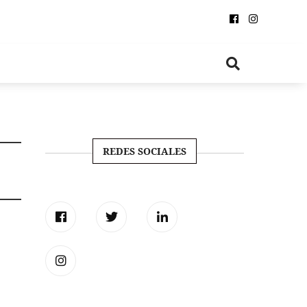
REDES SOCIALES