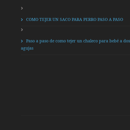
COMO TEJER UN SACO PARA PERRO PASO A PASO
Paso a paso de como tejer un chaleco para bebé a dos
agujas