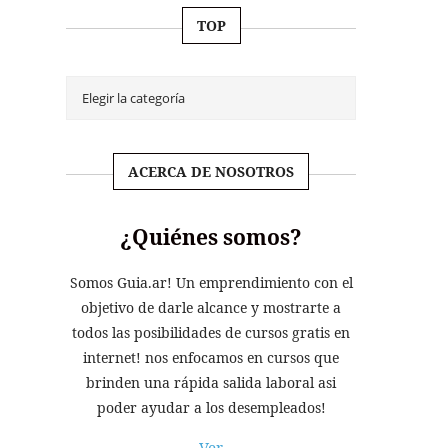
TOP
ACERCA DE NOSOTROS
¿Quiénes somos?
Somos Guia.ar! Un emprendimiento con el
objetivo de darle alcance y mostrarte a
todos las posibilidades de cursos gratis en
internet! nos enfocamos en cursos que
brinden una rápida salida laboral asi
poder ayudar a los desempleados!
Ver