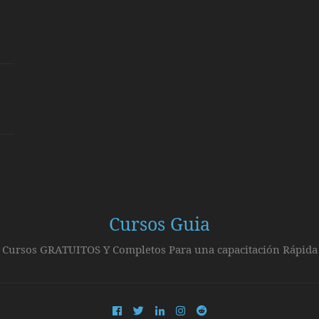
Cursos Guia
Cursos GRATUITOS Y Completos Para una capacitación Rápida