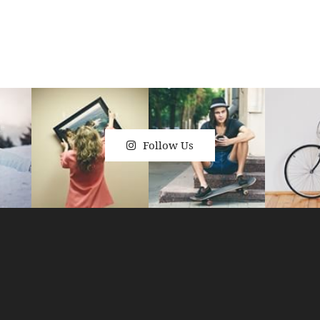
Follow Us