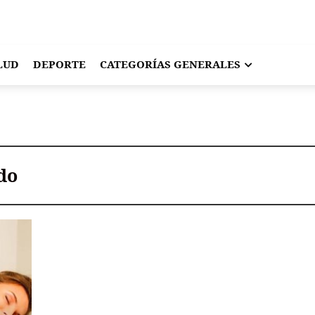
LUD
DEPORTE
CATEGORÍAS GENERALES
ado