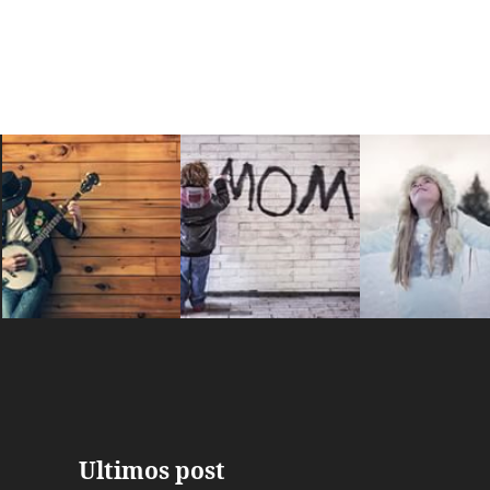
Ultimos post