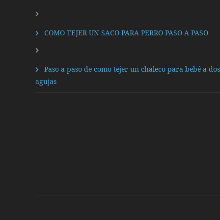
COMO TEJER UN SACO PARA PERRO PASO A PASO
Paso a paso de como tejer un chaleco para bebé a dos
agujas