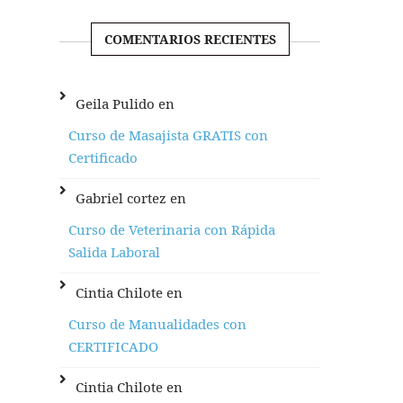
COMENTARIOS RECIENTES
Geila Pulido
en
Curso de Masajista GRATIS con
Certificado
Gabriel cortez
en
Curso de Veterinaria con Rápida
Salida Laboral
Cintia Chilote
en
Curso de Manualidades con
CERTIFICADO
Cintia Chilote
en