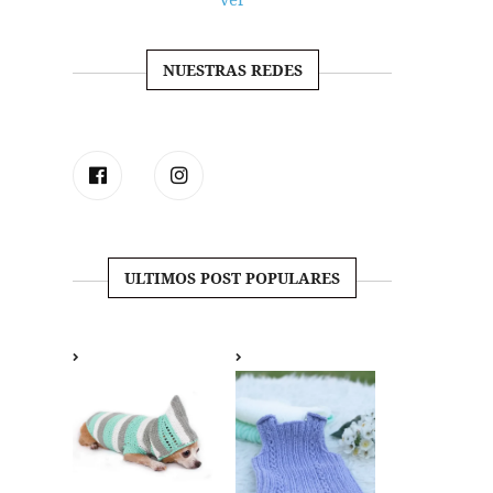
NUESTRAS REDES
ULTIMOS POST POPULARES