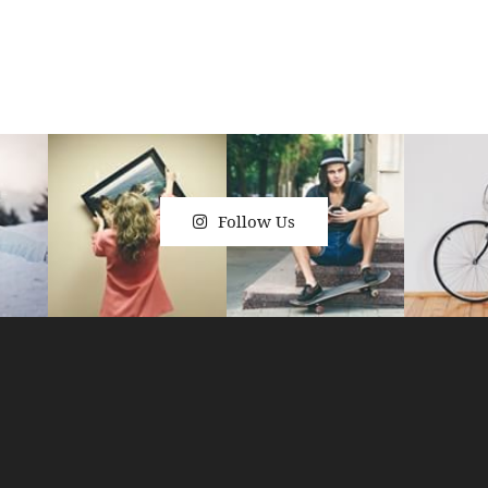
Follow Us