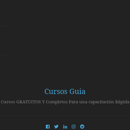
Cursos Guia
Cursos GRATUITOS Y Completos Para una capacitación Rápida