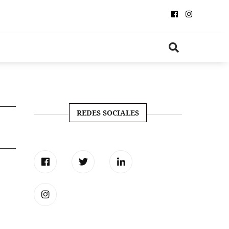
REDES SOCIALES