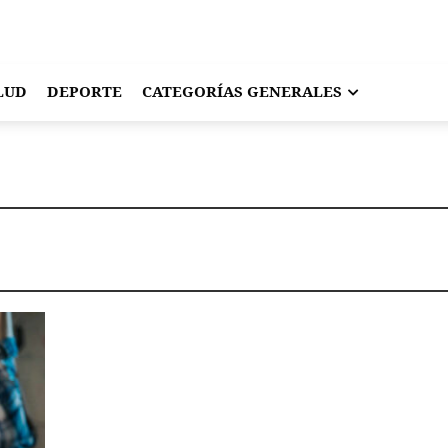
LUD
DEPORTE
CATEGORÍAS GENERALES