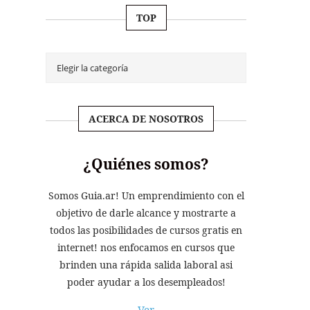
TOP
ACERCA DE NOSOTROS
¿Quiénes somos?
Somos Guia.ar! Un emprendimiento con el
objetivo de darle alcance y mostrarte a
todos las posibilidades de cursos gratis en
internet! nos enfocamos en cursos que
brinden una rápida salida laboral asi
poder ayudar a los desempleados!
Ver