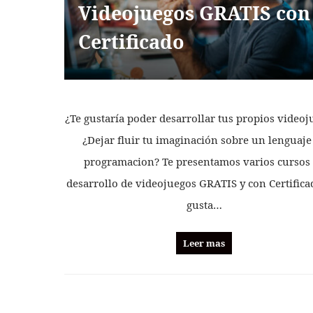
Videojuegos GRATIS con
Certificado
¿Te gustaría poder desarrollar tus propios video
¿Dejar fluir tu imaginación sobre un lenguaje
programacion? Te presentamos varios cursos
desarrollo de videojuegos GRATIS y con Certifica
gusta…
Leer mas