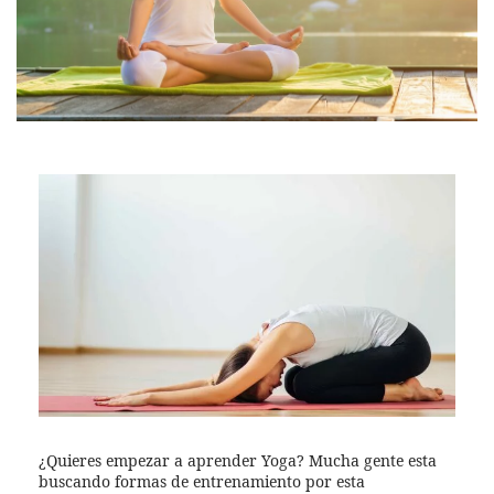
¿Quieres empezar a aprender Yoga? Mucha gente esta
buscando formas de entrenamiento por esta