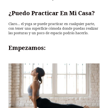
¿Puedo Practicar En Mi Casa?
Claro… el yoga se puede practicar en cualquier parte,
con tener una superficie cómoda donde puedas realizar
las posturas y un poco de espacio podrás hacerlo.
Empezamos: