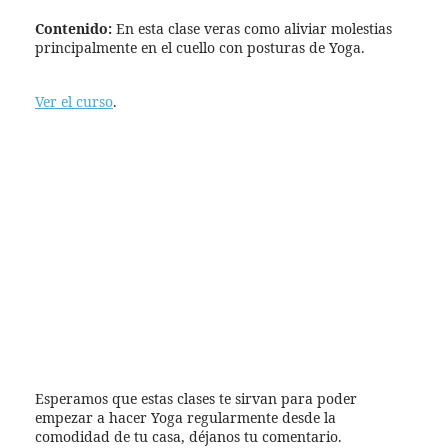
Contenido:
En esta clase veras como aliviar molestias
principalmente en el cuello con posturas de Yoga.
Ver el curso
.
Esperamos que estas clases te sirvan para poder
empezar a hacer Yoga regularmente desde la
comodidad de tu casa, déjanos tu comentario.