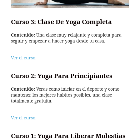
Curso 3: Clase De Yoga Completa
Contenido:
Una clase muy relajante y completa para
seguir y empezar a hacer yoga desde tu casa.
Ver el curso
.
Curso 2: Yoga Para Principiantes
Contenido:
Veras como iniciar en el deporte y como
mantener los mejores habitos posibles, una clase
totalmente gratuita.
Ver el curso
.
Curso 1: Yoga Para Liberar Molestias