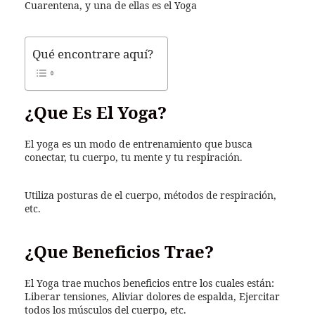
Cuarentena, y una de ellas es el Yoga
Qué encontrare aquí?
¿Que Es El Yoga?
El yoga es un modo de entrenamiento que busca
conectar, tu cuerpo, tu mente y tu respiración.
Utiliza posturas de el cuerpo, métodos de respiración,
etc.
¿Que Beneficios Trae?
El Yoga trae muchos beneficios entre los cuales están:
Liberar tensiones, Aliviar dolores de espalda, Ejercitar
todos los músculos del cuerpo, etc.