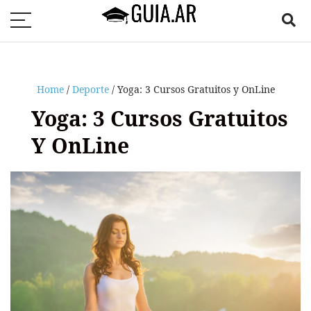
Home
/
Deporte
/ Yoga: 3 Cursos Gratuitos y OnLine
Yoga: 3 Cursos Gratuitos
Y OnLine