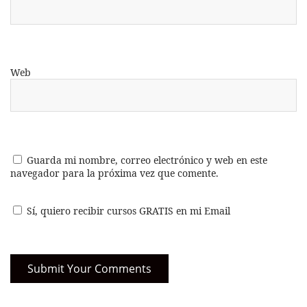
Web
Guarda mi nombre, correo electrónico y web en este
navegador para la próxima vez que comente.
Sí, quiero recibir cursos GRATIS en mi Email