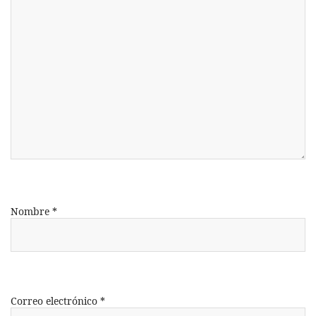
Nombre
*
Correo electrónico
*