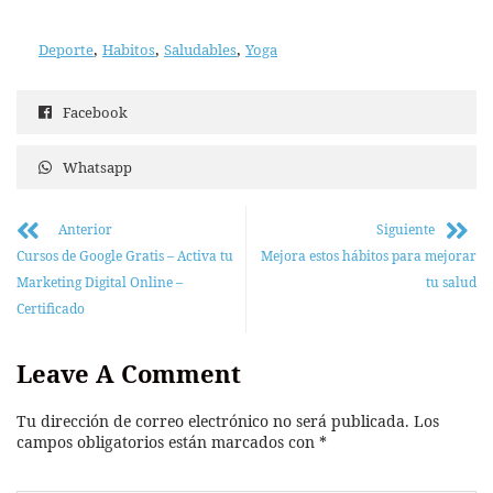
,
,
,
Deporte
Habitos
Saludables
Yoga
Facebook
Whatsapp
Anterior
Siguiente
Cursos de Google Gratis – Activa tu
Mejora estos hábitos para mejorar
Marketing Digital Online –
tu salud
Certificado
Leave A Comment
Tu dirección de correo electrónico no será publicada.
Los
campos obligatorios están marcados con
*