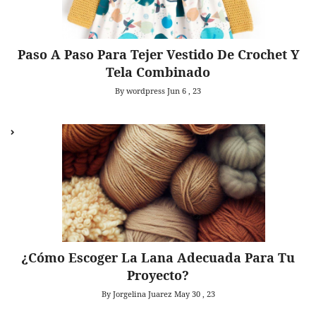
Paso A Paso Para Tejer Vestido De Crochet Y
Tela Combinado
By wordpress
Jun 6 , 23
¿Cómo Escoger La Lana Adecuada Para Tu
Proyecto?
By Jorgelina Juarez
May 30 , 23