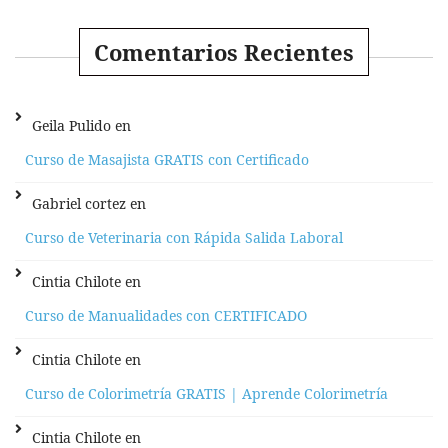
Comentarios Recientes
Geila Pulido
en
Curso de Masajista GRATIS con Certificado
Gabriel cortez
en
Curso de Veterinaria con Rápida Salida Laboral
Cintia Chilote
en
Curso de Manualidades con CERTIFICADO
Cintia Chilote
en
Curso de Colorimetría GRATIS | Aprende Colorimetría
Cintia Chilote
en