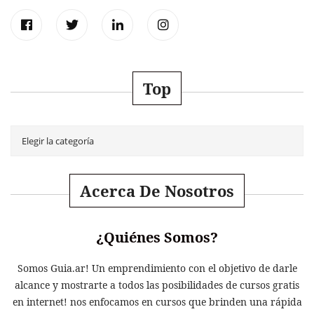
Top
Acerca De Nosotros
¿Quiénes Somos?
Somos Guia.ar! Un emprendimiento con el objetivo de darle
alcance y mostrarte a todos las posibilidades de cursos gratis
en internet! nos enfocamos en cursos que brinden una rápida