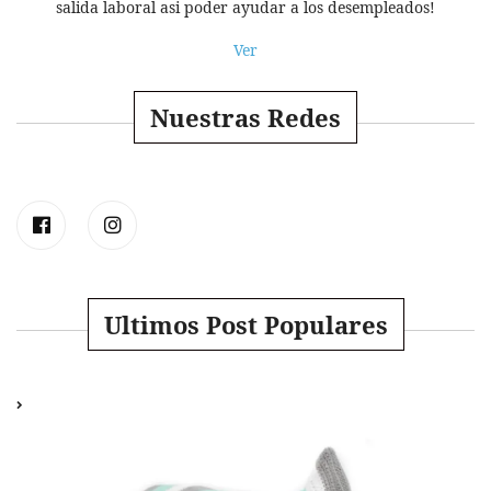
salida laboral asi poder ayudar a los desempleados!
Ver
Nuestras Redes
Ultimos Post Populares