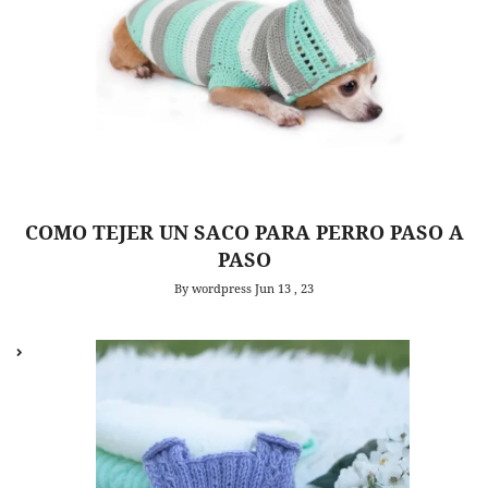
COMO TEJER UN SACO PARA PERRO PASO A
PASO
By wordpress
Jun 13 , 23