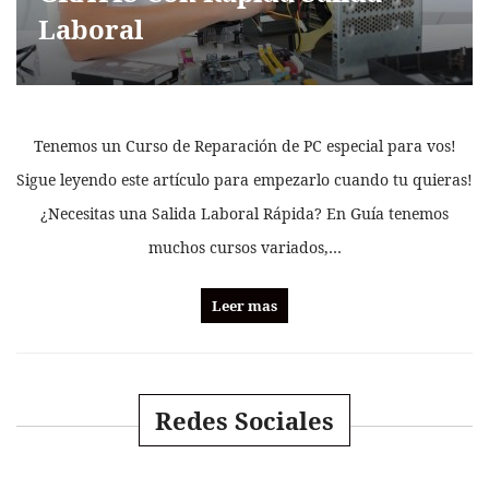
Laboral
Tenemos un Curso de Reparación de PC especial para vos!
Sigue leyendo este artículo para empezarlo cuando tu quieras!
¿Necesitas una Salida Laboral Rápida? En Guía tenemos
muchos cursos variados,…
Leer mas
Redes Sociales