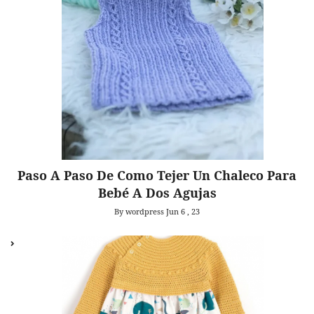
Paso A Paso De Como Tejer Un Chaleco Para
Bebé A Dos Agujas
By wordpress
Jun 6 , 23