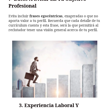
Profesional
Evita incluir
frases egocéntricas
, exageradas o que no
aporta valor a tu perfil. Recuerda que cada detalle de tu
currículum cuenta y esta frase, será la que permitirá al
reclutador tener una visión general acerca de tu perfil.
3. Experiencia Laboral Y