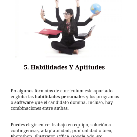
5. Habilidades Y Aptitudes
En algunos formatos de currículum este apartado
engloba las
habilidades personales
y los programas
o
software
que el candidato domina. Incluso, hay
combinaciones entre ambas.
Puedes elegir entre: trabajo en equipo, solución a
contingencias, adaptabilidad, puntualidad o bien,
Photoshop, Illustrator, Office, Google Ads, etc.