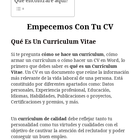
Qué encontrare aquí?
Empecemos Con Tu CV
Qué Es Un Curriculum Vitae
Si te pregunta
cómo se hace un currículum
, cómo
armar un currículum o cómo hacer un CV en Word, lo
primero que debes saber es
qué es un Currículum
Vitae
. Un CV es un documento que reúne la información
más relevante de la vida laboral de una persona. Está
constituido por diferentes apartados como: Datos
personales, Experiencia profesional, Educación,
Idiomas, Habilidades, Publicaciones o proyectos,
Certificaciones y premios, y más.
Un
currículum de calidad
debe reflejar tanto tu
personalidad como tus virtudes y cualidades con el
objetivo de cautivar la atención del reclutador y poder
conseguir un buen empleo.