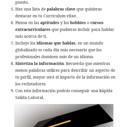
puesto.
Haz una lista de
palabras clave
que quisieras
destacar en tu Curriculum vitae.
Piensa en las
aptitudes
y los
hobbies
o
cursos
extracurriculares
que pudieras incluir para hablar
más acerca de ti.
Incluye los
idiomas que hablas
, en un mundo
globalizado es cada día más necesario que los
profesionales dominen más de un idioma.
Sintetiza la información
. Recuerda que mientras
menos palabras utilices para describir un aspecto de
tu perfil, mayor será el impacto de la información en
los reclutadores.
Con esta información podrás conseguir una Rápida
Salida Laboral.