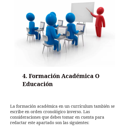
4. Formación Académica O
Educación
La formación académica en un currículum también se
escribe en orden cronológico inverso. Las
consideraciones que debes tomar en cuenta para
redactar este apartado son las siguientes: