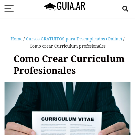
Home
/
Cursos GRATUITOS para Desempleados (Online)
/
Como crear Curriculum profesionales
Como Crear Curriculum
Profesionales