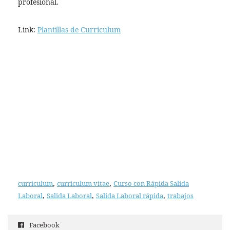
profesional.
Link:
Plantillas de Curriculum
,
,
curriculum
curriculum vitae
Curso con Rápida Salida
,
,
,
Laboral
Salida Laboral
Salida Laboral rápida
trabajos
Facebook