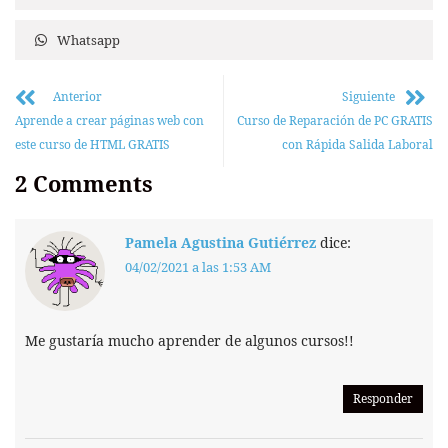
Whatsapp
Anterior
Siguiente
Aprende a crear páginas web con
Curso de Reparación de PC GRATIS
este curso de HTML GRATIS
con Rápida Salida Laboral
2
Comments
Pamela Agustina Gutiérrez
dice:
04/02/2021 a las 1:53 AM
Me gustaría mucho aprender de algunos cursos!!
Responder