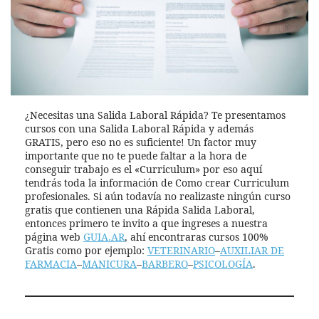
¿Necesitas una Salida Laboral Rápida? Te presentamos
cursos con una Salida Laboral Rápida y además
GRATIS, pero eso no es suficiente! Un factor muy
importante que no te puede faltar a la hora de
conseguir trabajo es el «Curriculum» por eso aquí
tendrás toda la información de Como crear Curriculum
profesionales. Si aún todavía no realizaste ningún curso
gratis que contienen una Rápida Salida Laboral,
entonces primero te invito a que ingreses a nuestra
página web
GUIA.AR
, ahí encontraras cursos 100%
Gratis como por ejemplo:
VETERINARIO
–
AUXILIAR DE
FARMACIA
–
MANICURA
–
BARBERO
–
PSICOLOGÍA
.