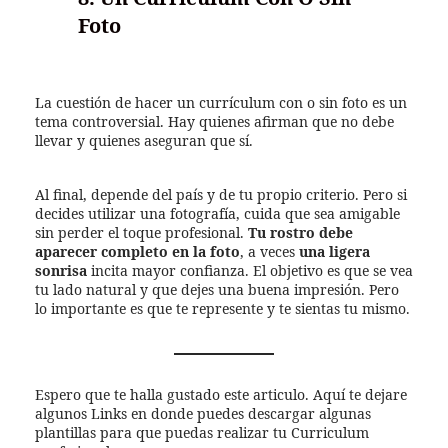
Foto
La cuestión de hacer un currículum con o sin foto es un
tema controversial. Hay quienes afirman que no debe
llevar y quienes aseguran que sí.
Al final, depende del país y de tu propio criterio. Pero si
decides utilizar una fotografía, cuida que sea amigable
sin perder el toque profesional.
Tu rostro debe
aparecer completo en la foto
, a veces
una ligera
sonrisa
incita mayor confianza. El objetivo es que se vea
tu lado natural y que dejes una buena impresión. Pero
lo importante es que te represente y te sientas tu mismo.
Espero que te halla gustado este articulo. Aquí te dejare
algunos Links en donde puedes descargar algunas
plantillas para que puedas realizar tu Curriculum