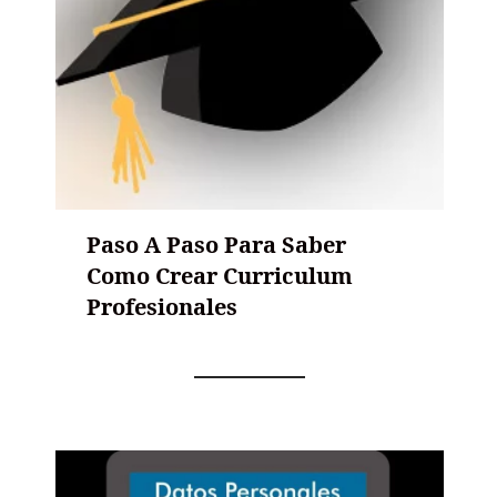
Paso A Paso Para Saber
Como Crear Curriculum
Profesionales