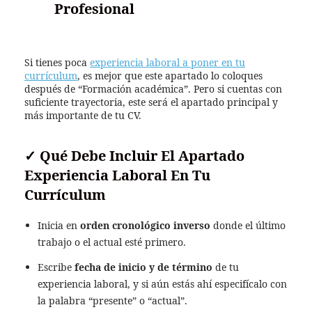
Profesional
Si tienes poca
experiencia laboral a poner en tu
currículum
, es mejor que este apartado lo coloques
después de “Formación académica”. Pero si cuentas con
suficiente trayectoria, este será el apartado principal y
más importante de tu CV.
✓
Qué Debe Incluir El Apartado
Experiencia Laboral En Tu
Currículum
Inicia en
orden cronológico inverso
donde el último
trabajo o el actual esté primero.
Escribe
fecha de inicio y de término
de tu
experiencia laboral, y si aún estás ahí especifícalo con
la palabra “presente” o “actual”.