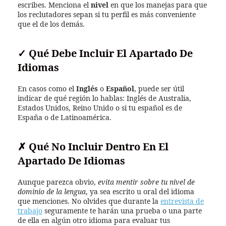
escribes. Menciona el
nivel
en que los manejas para que
los reclutadores sepan si tu perfil es más conveniente
que el de los demás.
✓
Qué Debe Incluir El Apartado De
Idiomas
En casos como el
Inglés
o
Español
, puede ser útil
indicar de qué región lo hablas: Inglés de Australia,
Estados Unidos, Reino Unido o si tu español es de
España o de Latinoamérica.
✗
Qué No Incluir Dentro En El
Apartado De Idiomas
Aunque parezca obvio,
evita mentir sobre tu nivel de
dominio de la lengua
, ya sea escrito u oral del idioma
que menciones. No olvides que durante la
entrevista de
trabajo
seguramente te harán una prueba o una parte
de ella en algún otro idioma para evaluar tus