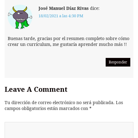
José Manuel Díaz Rivas
dice:
18/02/2021 a las 4:30 PM
Buenas tarde, gracias por el resumen completo sobre cómo
crear un currículum, me gustaría aprender mucho más !!
Responder
Leave A Comment
Tu dirección de correo electrónico no será publicada.
Los
campos obligatorios están marcados con
*