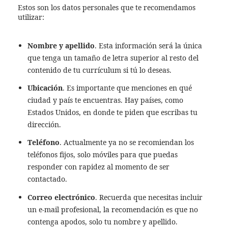
Estos son los datos personales que te recomendamos
utilizar:
Nombre y apellido
. Esta información será la única
que tenga un tamaño de letra superior al resto del
contenido de tu currículum si tú lo deseas.
Ubicación
. Es importante que menciones en qué
ciudad y país te encuentras. Hay países, como
Estados Unidos, en donde te piden que escribas tu
dirección.
Teléfono
. Actualmente ya no se recomiendan los
teléfonos fijos, solo móviles para que puedas
responder con rapidez al momento de ser
contactado.
Correo electrónico
. Recuerda que necesitas incluir
un e-mail profesional, la recomendación es que no
contenga apodos, solo tu nombre y apellido.