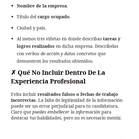
Nombre de la empresa
.
Título del
cargo ocupado
.
Ciudad y país.
Al menos tres viñetas en donde describas
tareas y
logros realizados
en dicha empresa. Descríbelas
con
verbos de acción y datos concretos
que
demuestren los resultados obtenidos.
✗
Qué No Incluir Dentro De La
Experiencia Profesional
Evita incluir
resultados falsos o fechas de trabajo
incorrectas
. La falta de legitimidad de la información
puede ser un error perjudicial para tu candidatura.
Claro que
puedes embellecer la información
para
destacar tus habilidades, pero no es necesario mentir.