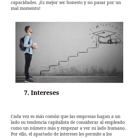
capacidades. ¡Es mejor ser honesto y no pasar por un
mal momento!
7. Intereses
Cada vez es más común que las empresas hagan a un
lado su tendencia capitalista de considerar al empleado
como un número más y empezar a ver su lado humano.
Por ello, el apartado de intereses les permite a los