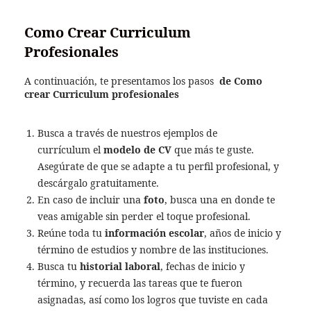
Como Crear Curriculum
Profesionales
A continuación, te presentamos los pasos
de Como
crear Curriculum profesionales
Busca a través de nuestros ejemplos de
currículum el
modelo de CV
que más te guste.
Asegúrate de que se adapte a tu perfil profesional, y
descárgalo gratuitamente.
En caso de incluir una
foto
, busca una en donde te
veas amigable sin perder el toque profesional.
Reúne toda tu
información escolar
, años de inicio y
término de estudios y nombre de las instituciones.
Busca tu
historial laboral
, fechas de inicio y
término, y recuerda las tareas que te fueron
asignadas, así como los logros que tuviste en cada