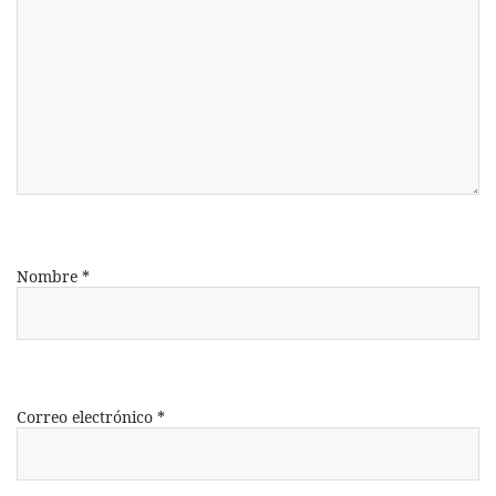
Nombre
*
Correo electrónico
*