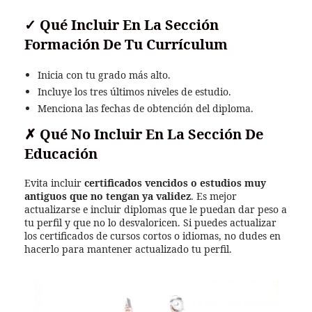
✓
Qué Incluir En La Sección
Formación De Tu Currículum
Inicia con tu grado más alto.
Incluye los tres últimos niveles de estudio.
Menciona las fechas de obtención del diploma.
✗
Qué No Incluir En La Sección De
Educación
Evita incluir
certificados vencidos o estudios muy
antiguos que no tengan ya validez
. Es mejor
actualizarse e incluir diplomas que le puedan dar peso a
tu perfil y que no lo desvaloricen. Si puedes actualizar
los certificados de cursos cortos o idiomas, no dudes en
hacerlo para mantener actualizado tu perfil.