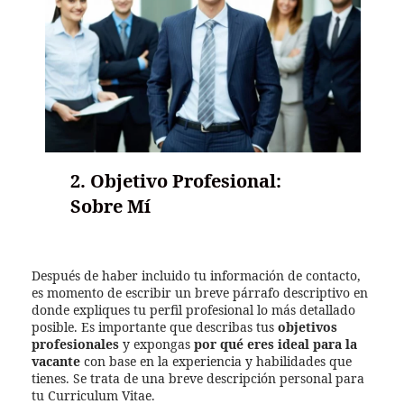
2. Objetivo Profesional:
Sobre Mí
Después de haber incluido tu información de contacto,
es momento de escribir un breve párrafo descriptivo en
donde expliques tu perfil profesional lo más detallado
posible. Es importante que describas tus
objetivos
profesionales
y expongas
por qué eres ideal para la
vacante
con base en la experiencia y habilidades que
tienes. Se trata de una breve descripción personal para
tu Curriculum Vitae.