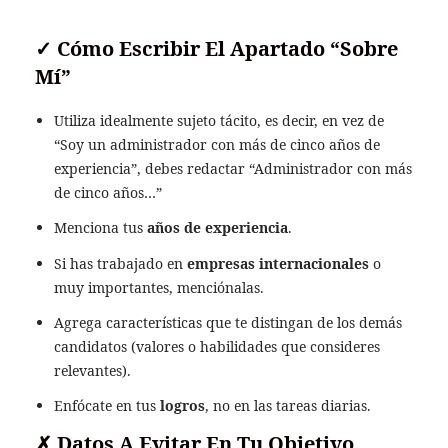
✓
Cómo Escribir El Apartado “Sobre
Mí”
Utiliza idealmente sujeto tácito, es decir, en vez de
“Soy un administrador con más de cinco años de
experiencia”, debes redactar “Administrador con más
de cinco años…”
Menciona tus
años de experiencia
.
Si has trabajado en
empresas internacionales
o
muy importantes, menciónalas.
Agrega características que te distingan de los demás
candidatos (valores o habilidades que consideres
relevantes).
Enfócate en tus
logros
, no en las tareas diarias.
✗
Datos A Evitar En Tu Objetivo