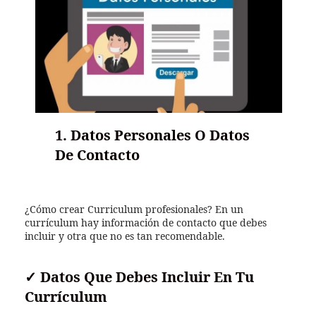
1. Datos Personales O Datos
De Contacto
¿Cómo crear Curriculum profesionales? En un
currículum hay información de contacto que debes
incluir y otra que no es tan recomendable.
✓
Datos Que Debes Incluir En Tu
Currículum