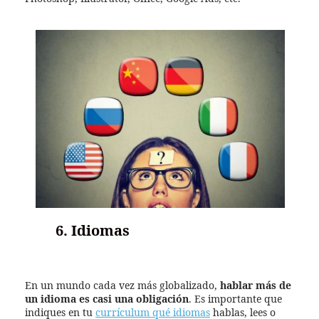
6. Idiomas
En un mundo cada vez más globalizado,
hablar más de
un idioma es casi una obligación
. Es importante que
indiques en tu
currículum qué idiomas
hablas, lees o