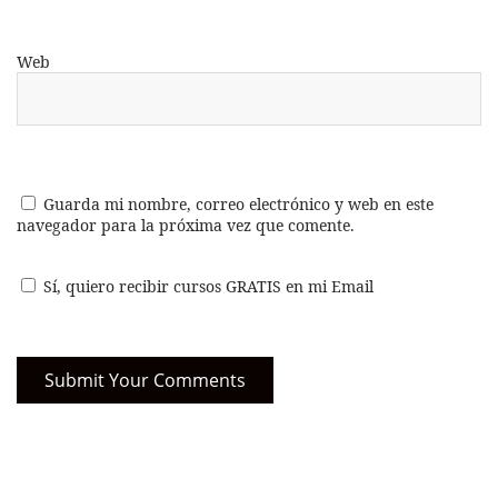
Web
Guarda mi nombre, correo electrónico y web en este
navegador para la próxima vez que comente.
Sí, quiero recibir cursos GRATIS en mi Email