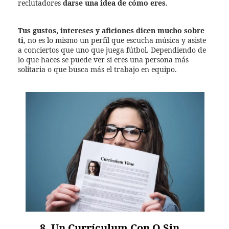
reclutadores
darse una idea de cómo eres
.
Tus gustos, intereses y aficiones dicen mucho sobre
ti
, no es lo mismo un perfil que escucha música y asiste
a conciertos que uno que juega fútbol. Dependiendo de
lo que haces se puede ver si eres una persona más
solitaria o que busca más el trabajo en equipo.
8. Un Currículum Con O Sin